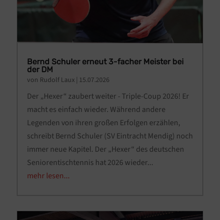
Bernd Schuler erneut 3-facher Meister bei
der DM
von
Rudolf Laux
|
15.07.2026
Der „Hexer“ zaubert weiter - Triple-Coup 2026! Er
macht es einfach wieder. Während andere
Legenden von ihren großen Erfolgen erzählen,
schreibt Bernd Schuler (SV Eintracht Mendig) noch
immer neue Kapitel. Der „Hexer“ des deutschen
Seniorentischtennis hat 2026 wieder...
mehr lesen...