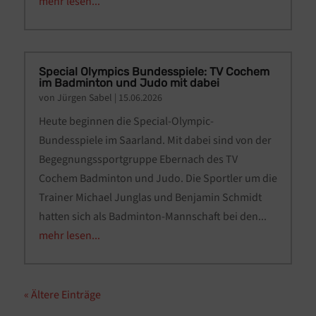
mehr lesen...
Special Olympics Bundesspiele: TV Cochem
im Badminton und Judo mit dabei
von
Jürgen Sabel
|
15.06.2026
Heute beginnen die Special-Olympic-
Bundesspiele im Saarland. Mit dabei sind von der
Begegnungssportgruppe Ebernach des TV
Cochem Badminton und Judo. Die Sportler um die
Trainer Michael Junglas und Benjamin Schmidt
hatten sich als Badminton-Mannschaft bei den...
mehr lesen...
« Ältere Einträge