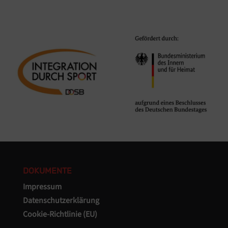
DOKUMENTE
Impressum
Datenschutzerklärung
Cookie-Richtlinie (EU)