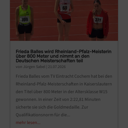
Frieda Balles wird Rheinland-Pfalz-Meisterin
über 800 Meter und nimmt an den
Deutschen Meisterschaften teil
von
Jürgen Sabel
|
21.07.2026
Frieda Balles vom TV Eintracht Cochem hat bei den
Rheinland-Pfalz-Meisterschaften in Kaiserslautern
den Titel über 800 Meter in der Altersklasse W15
gewonnen. In einer Zeit von 2:22,81 Minuten
sicherte sie sich die Goldmedaille. Zur
Qualifikationsnorm für die...
mehr lesen...