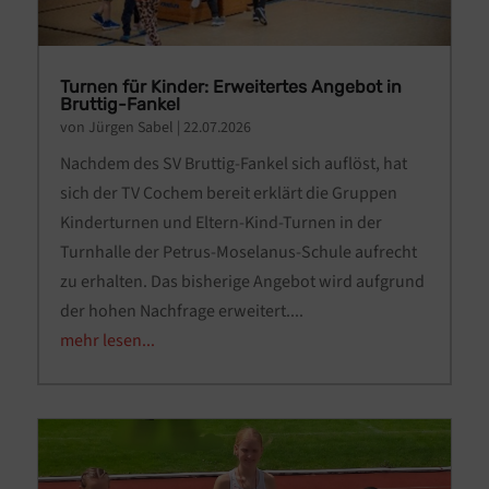
Turnen für Kinder: Erweitertes Angebot in
Bruttig-Fankel
von
Jürgen Sabel
|
22.07.2026
Nachdem des SV Bruttig-Fankel sich auflöst, hat
sich der TV Cochem bereit erklärt die Gruppen
Kinderturnen und Eltern-Kind-Turnen in der
Turnhalle der Petrus-Moselanus-Schule aufrecht
zu erhalten. Das bisherige Angebot wird aufgrund
der hohen Nachfrage erweitert....
mehr lesen...