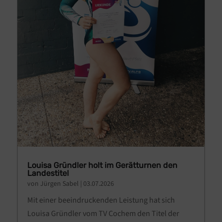
Louisa Gründler holt im Gerätturnen den
Landestitel
von
Jürgen Sabel
|
03.07.2026
Mit einer beeindruckenden Leistung hat sich
Louisa Gründler vom TV Cochem den Titel der