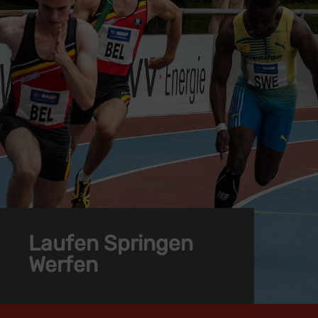
Laufen Springen
Werfen