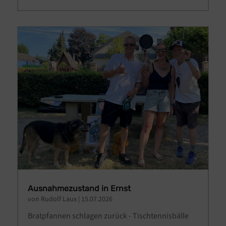
Ausnahmezustand in Ernst
von
Rudolf Laux
|
15.07.2026
Bratpfannen schlagen zurück - Tischtennisbälle