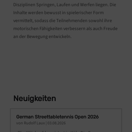
Disziplinen Springen, Laufen und Werfen liegen. Die
Inhalte werden bewusst in spielerischer Form
vermittelt, sodass die Teilnehmenden sowohl ihre
motorischen Fähigkeiten verbessern als auch Freude
an der Bewegung entwickeln.
Neuigkeiten
German Streettabletennis Open 2026
von
Rudolf Laux
|
03.08.2026