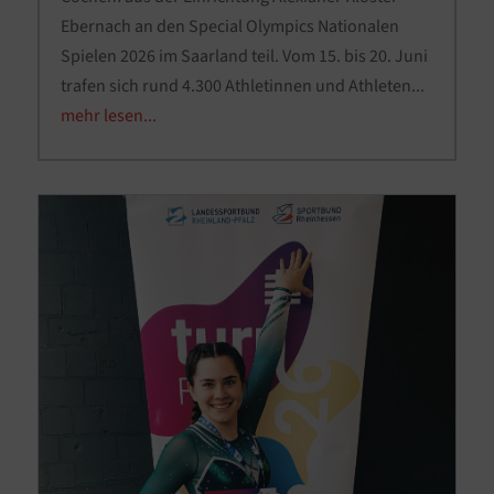
Ebernach an den Special Olympics Nationalen
Spielen 2026 im Saarland teil. Vom 15. bis 20. Juni
trafen sich rund 4.300 Athletinnen und Athleten...
mehr lesen...