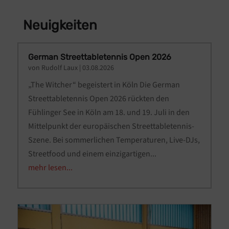
Neuigkeiten
German Streettabletennis Open 2026
von
Rudolf Laux
|
03.08.2026
„The Witcher“ begeistert in Köln Die German
Streettabletennis Open 2026 rückten den
Fühlinger See in Köln am 18. und 19. Juli in den
Mittelpunkt der europäischen Streettabletennis-
Szene. Bei sommerlichen Temperaturen, Live-DJs,
Streetfood und einem einzigartigen...
mehr lesen...