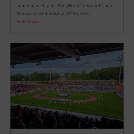
immer neue Kapitel. Der „Hexer“ des deutschen
Seniorentischtennis hat 2026 wieder...
mehr lesen...