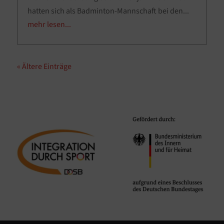
hatten sich als Badminton-Mannschaft bei den...
mehr lesen...
« Ältere Einträge