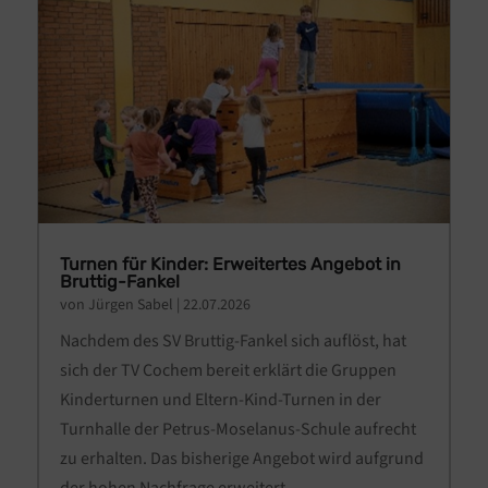
Turnen für Kinder: Erweitertes Angebot in
Bruttig-Fankel
von
Jürgen Sabel
|
22.07.2026
Nachdem des SV Bruttig-Fankel sich auflöst, hat
sich der TV Cochem bereit erklärt die Gruppen
Kinderturnen und Eltern-Kind-Turnen in der
Turnhalle der Petrus-Moselanus-Schule aufrecht
zu erhalten. Das bisherige Angebot wird aufgrund