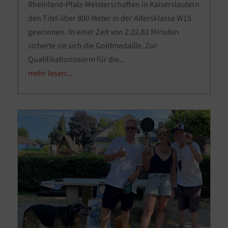
Rheinland-Pfalz-Meisterschaften in Kaiserslautern
den Titel über 800 Meter in der Altersklasse W15
gewonnen. In einer Zeit von 2:22,81 Minuten
sicherte sie sich die Goldmedaille. Zur
Qualifikationsnorm für die...
mehr lesen...