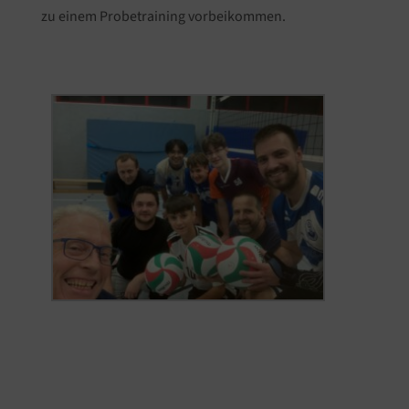
zu einem Probetraining vorbeikommen.