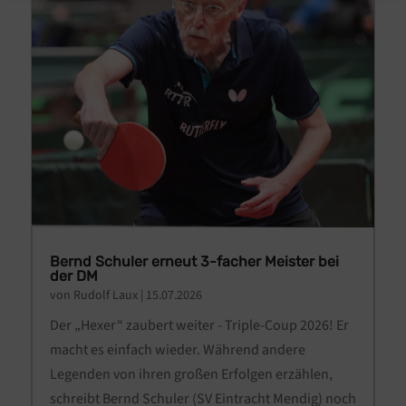
Bernd Schuler erneut 3-facher Meister bei
der DM
von
Rudolf Laux
|
15.07.2026
Der „Hexer“ zaubert weiter - Triple-Coup 2026! Er
macht es einfach wieder. Während andere
Legenden von ihren großen Erfolgen erzählen,
schreibt Bernd Schuler (SV Eintracht Mendig) noch