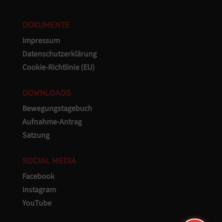
DOKUMENTE
Impressum
Datenschutzerklärung
Cookie-Richtlinie (EU)
DOWNLOADS
Bewegungstagebuch
Aufnahme-Antrag
Satzung
SOCIAL MEDIA
Facebook
Instagram
YouTube