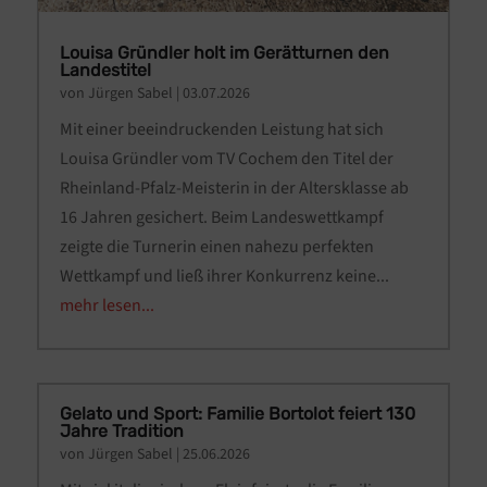
Louisa Gründler holt im Gerätturnen den
Landestitel
von
Jürgen Sabel
|
03.07.2026
Mit einer beeindruckenden Leistung hat sich
Louisa Gründler vom TV Cochem den Titel der
Rheinland-Pfalz-Meisterin in der Altersklasse ab
16 Jahren gesichert. Beim Landeswettkampf
zeigte die Turnerin einen nahezu perfekten
Wettkampf und ließ ihrer Konkurrenz keine...
mehr lesen...
Gelato und Sport: Familie Bortolot feiert 130
Jahre Tradition
von
Jürgen Sabel
|
25.06.2026