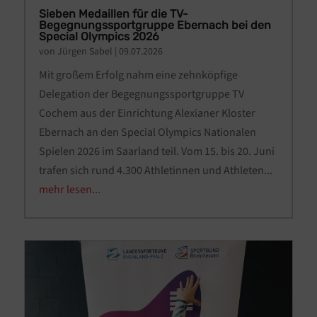
Sieben Medaillen für die TV-
Begegnungssportgruppe Ebernach bei den
Special Olympics 2026
von
Jürgen Sabel
|
09.07.2026
Mit großem Erfolg nahm eine zehnköpfige
Delegation der Begegnungssportgruppe TV
Cochem aus der Einrichtung Alexianer Kloster
Ebernach an den Special Olympics Nationalen
Spielen 2026 im Saarland teil. Vom 15. bis 20. Juni
trafen sich rund 4.300 Athletinnen und Athleten...
mehr lesen...