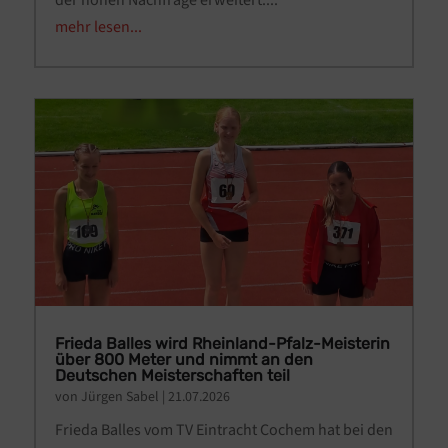
der hohen Nachfrage erweitert....
mehr lesen...
Frieda Balles wird Rheinland-Pfalz-Meisterin
über 800 Meter und nimmt an den
Deutschen Meisterschaften teil
von
Jürgen Sabel
|
21.07.2026
Frieda Balles vom TV Eintracht Cochem hat bei den