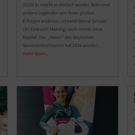
2026! Er macht es einfach wieder. Während
andere Legenden von ihren großen
Erfolgen erzählen, schreibt Bernd Schuler
(SV Eintracht Mendig) noch immer neue
Kapitel. Der „Hexer“ des deutschen
Seniorentischtennis hat 2026 wieder...
mehr lesen...