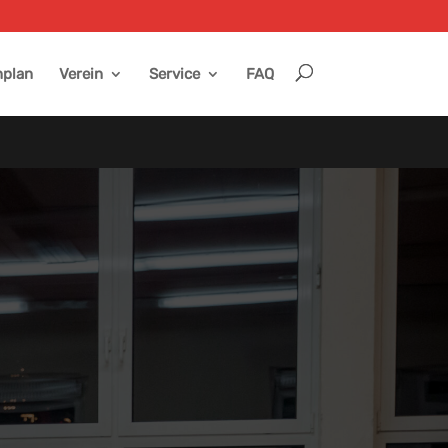
plan
Verein
Service
FAQ