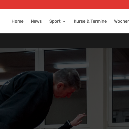
Home
News
Sport
Kurse & Termine
Wochen