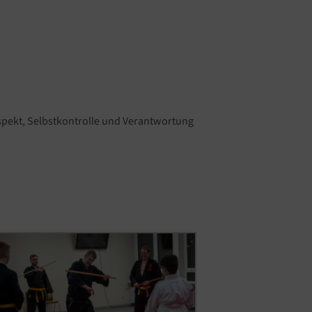
espekt, Selbstkontrolle und Verantwortung