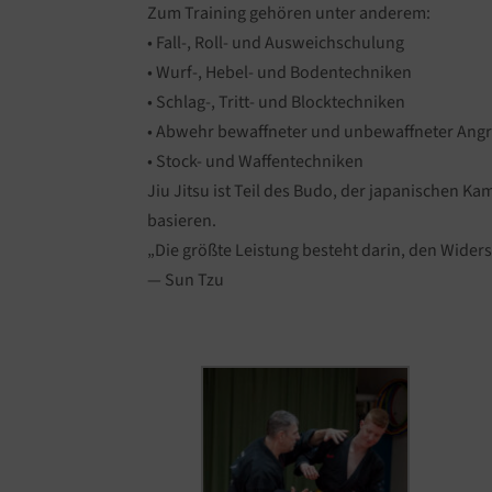
Zum Training gehören unter anderem:
• Fall-, Roll- und Ausweichschulung
• Wurf-, Hebel- und Bodentechniken
• Schlag-, Tritt- und Blocktechniken
• Abwehr bewaffneter und unbewaffneter Angr
• Stock- und Waffentechniken
Jiu Jitsu ist Teil des Budo, der japanischen 
basieren.
„Die größte Leistung besteht darin, den Wide
— Sun Tzu