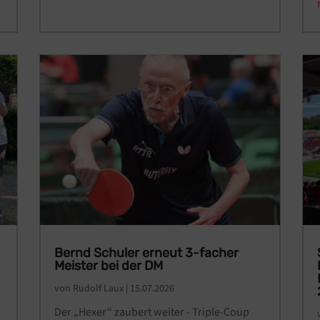
Bernd Schuler erneut 3-facher
Meister bei der DM
von
Rudolf Laux
|
15.07.2026
Der „Hexer“ zaubert weiter - Triple-Coup