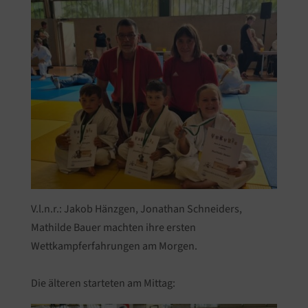
V.l.n.r.: Jakob Hänzgen, Jonathan Schneiders,
Mathilde Bauer machten ihre ersten
Wettkampferfahrungen am Morgen.
Die älteren starteten am Mittag: