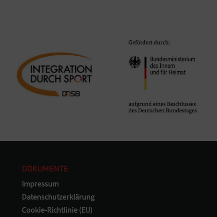
DOKUMENTE
Impressum
Datenschutzerklärung
Cookie-Richtlinie (EU)