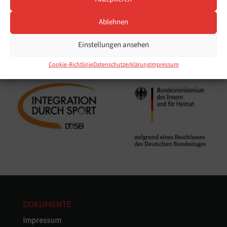
Ablehnen
Einstellungen ansehen
Cookie-Richtlinie
Datenschutzerklärung
Impressum
DOKUMENTE
Impressum