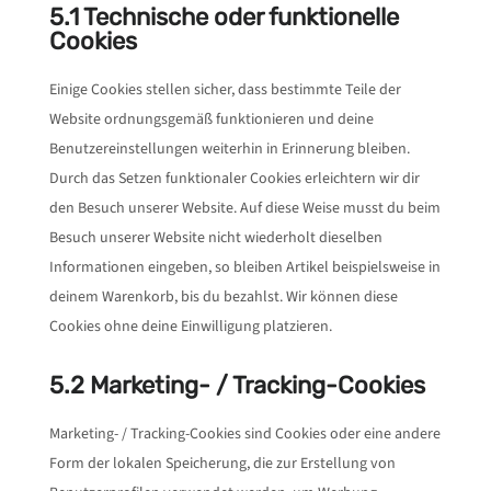
5.1 Technische oder funktionelle
Cookies
Einige Cookies stellen sicher, dass bestimmte Teile der
Website ordnungsgemäß funktionieren und deine
Benutzereinstellungen weiterhin in Erinnerung bleiben.
Durch das Setzen funktionaler Cookies erleichtern wir dir
den Besuch unserer Website. Auf diese Weise musst du beim
Besuch unserer Website nicht wiederholt dieselben
Informationen eingeben, so bleiben Artikel beispielsweise in
deinem Warenkorb, bis du bezahlst. Wir können diese
Cookies ohne deine Einwilligung platzieren.
5.2 Marketing- / Tracking-Cookies
Marketing- / Tracking-Cookies sind Cookies oder eine andere
Form der lokalen Speicherung, die zur Erstellung von