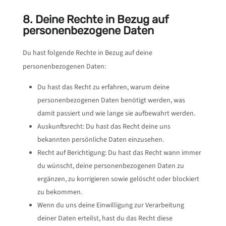
8. Deine Rechte in Bezug auf
personenbezogene Daten
Du hast folgende Rechte in Bezug auf deine
personenbezogenen Daten:
Du hast das Recht zu erfahren, warum deine
personenbezogenen Daten benötigt werden, was
damit passiert und wie lange sie aufbewahrt werden.
Auskunftsrecht: Du hast das Recht deine uns
bekannten persönliche Daten einzusehen.
Recht auf Berichtigung: Du hast das Recht wann immer
du wünscht, deine personenbezogenen Daten zu
ergänzen, zu korrigieren sowie gelöscht oder blockiert
zu bekommen.
Wenn du uns deine Einwilligung zur Verarbeitung
deiner Daten erteilst, hast du das Recht diese