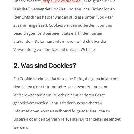
Unsere Website,
https://tv-cochem.de
(im folgenden: "Die
Website") verwendet Cookies und ähnliche Technologien
(der Einfachheit halber werden all diese unter "Cookies"
zusammengefasst). Cookies werden außerdem von uns
beauftragten Drittparteien platziert. In dem unten
stehendem Dokument informieren wir dich über die
Verwendung von Cookies auf unserer Website.
2. Was sind Cookies?
Ein Cookie ist eine einfache kleine Datei, die gemeinsam mit
den Seiten einer Internetadresse versendet und vom
Webbrowser auf dem PC oder einem anderen Gerät
gespeichert werden kann. Die darin gespeicherten
Informationen können während folgender Besuche zu
unseren oder den Servern relevanter Drittanbieter gesendet
werden.