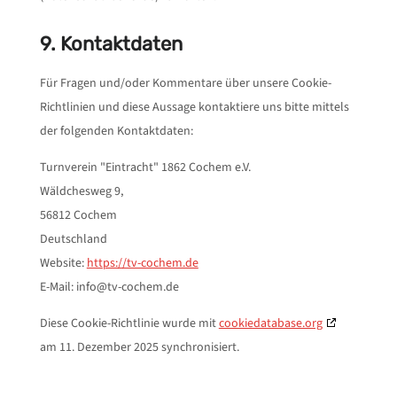
9. Kontaktdaten
Für Fragen und/oder Kommentare über unsere Cookie-
Richtlinien und diese Aussage kontaktiere uns bitte mittels
der folgenden Kontaktdaten:
Turnverein "Eintracht" 1862 Cochem e.V.
Wäldchesweg 9,
56812 Cochem
Deutschland
Website:
https://tv-cochem.de
E-Mail:
info@
tv-cochem.de
Diese Cookie-Richtlinie wurde mit
cookiedatabase.org
am 11. Dezember 2025 synchronisiert.