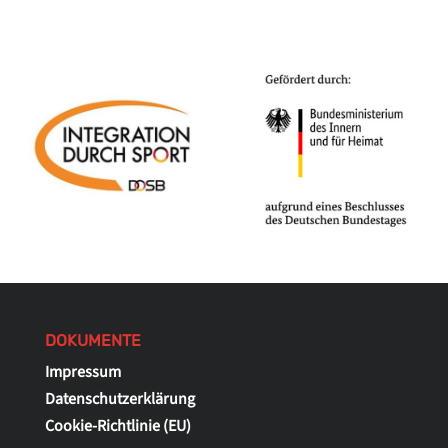
DOKUMENTE
Impressum
Datenschutzerklärung
Cookie-Richtlinie (EU)