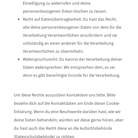
Einwilligung zu widerrufen und deine
personenbezogenen Daten löschen zu lassen.
Recht auf Datenübertragbarkeit: Du hast das Recht,
alle deine personenbezogenen Daten von dem für die
Verarbeitung Verantwortlichen anzufordern und sie
vollständig an einen anderen für die Verarbeitung
Verantwortlichen zu übermitteln.
Widerspruchsrecht: Du kannst der Verarbeitung deiner
Daten widersprechen. Wir entsprechen dem, es sei
denn es gibt berechtigte Gründe für die Verarbeitung.
Um diese Rechte auszuüben kontaktiere uns bitte. Bitte
beziehe dich auf die Kontaktdaten am Ende dieser Cookie-
Erklärung. Wenn du eine Beschwerde darüber hast, wie wir
deine Daten behandeln, würden wir diese gerne hören, aber
du hast auch das Recht diese an die Aufsichtsbehörde
(Datenschutzbehörde) zu richten.