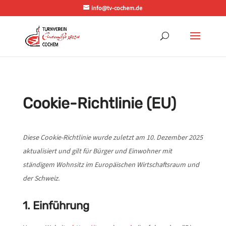
info@tv-cochem.de
Cookie-Richtlinie (EU)
Diese Cookie-Richtlinie wurde zuletzt am 10. Dezember 2025
aktualisiert und gilt für Bürger und Einwohner mit
ständigem Wohnsitz im Europäischen Wirtschaftsraum und
der Schweiz.
1. Einführung