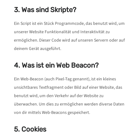
3. Was sind Skripte?
Ein Script ist ein Stück Programmcode, das benutzt wird, um
unserer Website Funktionalität und Interaktivität zu
ermöglichen. Dieser Code wird auf unseren Servern oder auf
deinem Gerät ausgeführt.
4. Was ist ein Web Beacon?
Ein Web-Beacon (auch Pixel-Tag genannt), ist ein kleines
unsichtbares Textfragment oder Bild auf einer Website, das
benutzt wird, um den Verkehr auf der Website zu
überwachen. Um dies zu ermöglichen werden diverse Daten
von dir mittels Web-Beacons gespeichert.
5. Cookies